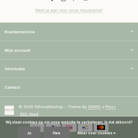
Meld je aan voor onze nieuwsbrief
Klantenservice
Mijn account
Informatie
Contact
© 2026 Silhouetteshop - Theme By
DMWS
x
Plus+
RSS-feed
Wij slaan cookies op om onze website te verbeteren. Is dat akkoord?
Ja
Nee
Meer over cookies »