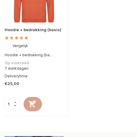
Hoodie + bedrukking (basis)
Vergelijk
Hoodie + bedrukking (ba...
Op voorraad
7 werkdagen
Deliverytime
€25,00