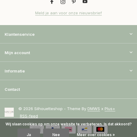
Meld je aan voor onze nieuwsbrief
Klantenservice
Mijn account
Informatie
Contact
© 2026 Silhouetteshop - Theme By
DMWS
x
Plus+
RSS-feed
Wij slaan cookies op om onze website te verbeteren. Is dat akkoord?
Ja
Nee
Meer over cookies »