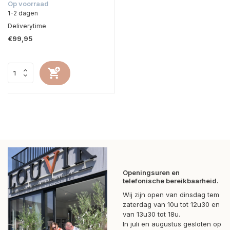
Op voorraad
1-2 dagen
Deliverytime
€99,95
Openingsuren en
telefonische bereikbaarheid.
Wij zijn open van dinsdag tem
zaterdag van 10u tot 12u30 en
van 13u30 tot 18u.
In juli en augustus gesloten op