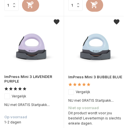
ImPress Mini 3 LAVENDER
ImPress Mini 3 BUBBLE BLUE
PURPLE
Vergelijk
Vergelijk
NU met GRATIS Startpakk...
NU met GRATIS Startpakk...
Niet op voorraad
Dit product wordt voor jou
Op voorraad
besteld! Levertermijn is slechts
1-2 dagen
enkele dagen.