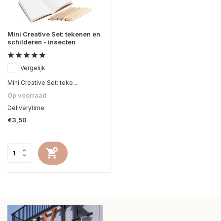
Mini Creative Set: tekenen en
schilderen - insecten
Vergelijk
Mini Creative Set: teke...
Op voorraad
Deliverytime
€3,50