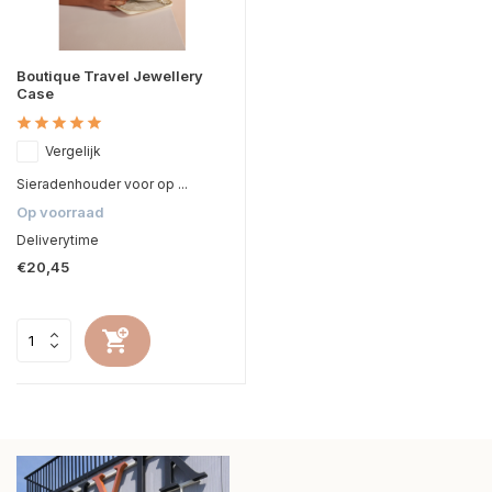
Boutique Travel Jewellery
Case
Vergelijk
Sieradenhouder voor op ...
Op voorraad
Deliverytime
€20,45