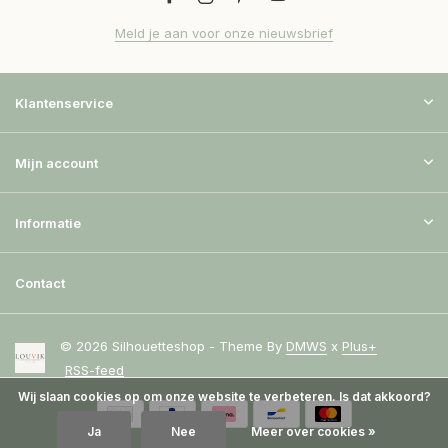
Meld je aan voor onze nieuwsbrief
Klantenservice
Mijn account
Informatie
Contact
© 2026 Silhouetteshop - Theme By
DMWS
x
Plus+
RSS-feed
Wij slaan cookies op om onze website te verbeteren. Is dat akkoord?
Ja
Nee
Meer over cookies »