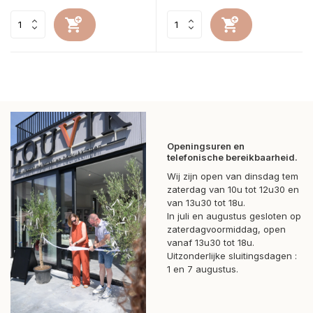
Openingsuren en
telefonische bereikbaarheid.
Wij zijn open van dinsdag tem
zaterdag van 10u tot 12u30 en
van 13u30 tot 18u.
In juli en augustus gesloten op
zaterdagvoormiddag, open
vanaf 13u30 tot 18u.
Uitzonderlijke sluitingsdagen :
1 en 7 augustus.