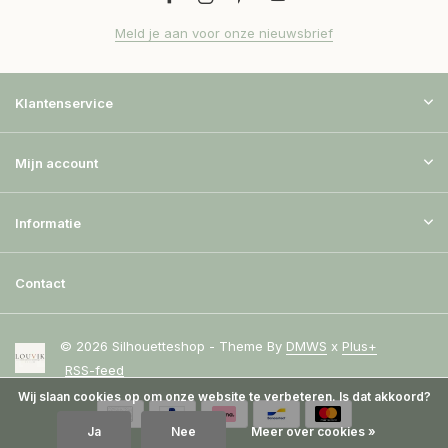
Meld je aan voor onze nieuwsbrief
Klantenservice
Mijn account
Informatie
Contact
© 2026 Silhouetteshop - Theme By
DMWS
x
Plus+
RSS-feed
Wij slaan cookies op om onze website te verbeteren. Is dat akkoord?
Ja
Nee
Meer over cookies »