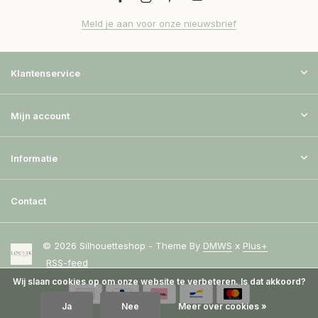
Meld je aan voor onze nieuwsbrief
Klantenservice
Mijn account
Informatie
Contact
© 2026 Silhouetteshop - Theme By
DMWS
x
Plus+
RSS-feed
Wij slaan cookies op om onze website te verbeteren. Is dat akkoord?
Ja
Nee
Meer over cookies »