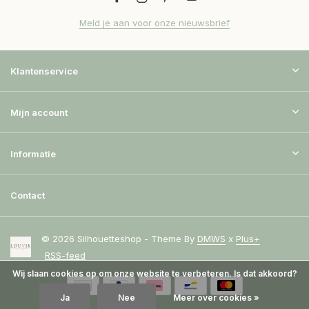
Meld je aan voor onze nieuwsbrief
Klantenservice
Mijn account
Informatie
Contact
© 2026 Silhouetteshop - Theme By
DMWS
x
Plus+
RSS-feed
Wij slaan cookies op om onze website te verbeteren. Is dat akkoord?
Ja
Nee
Meer over cookies »