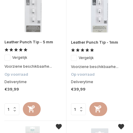
Leather Punch Tip - 5 mm
Leather Punch Tip - 1mm
Vergelijk
Vergelijk
Voorziene beschikbaarhe...
Voorziene beschikbaarhe...
Op voorraad
Op voorraad
Deliverytime
Deliverytime
€39,99
€39,99