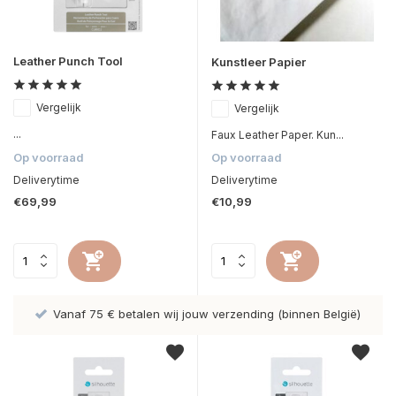
Leather Punch Tool
Kunstleer Papier
Vergelijk
Vergelijk
...
Faux Leather Paper. Kun...
Op voorraad
Op voorraad
Deliverytime
Deliverytime
€69,99
€10,99
Vanaf 75 € betalen wij jouw verzending (binnen België)