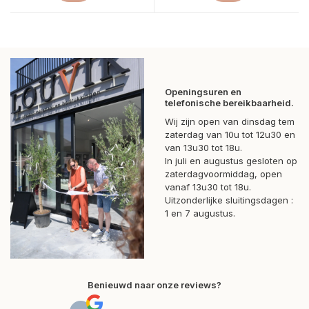
Openingsuren en
telefonische bereikbaarheid.
Wij zijn open van dinsdag tem
zaterdag van 10u tot 12u30 en
van 13u30 tot 18u.
In juli en augustus gesloten op
zaterdagvoormiddag, open
vanaf 13u30 tot 18u.
Uitzonderlijke sluitingsdagen :
1 en 7 augustus.
Benieuwd naar onze reviews?