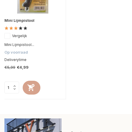
Mini Lijmpistool
Vergelijk
Mini Lijmpistool...
Op voorraad
Deliverytime
€5,99
€4,99