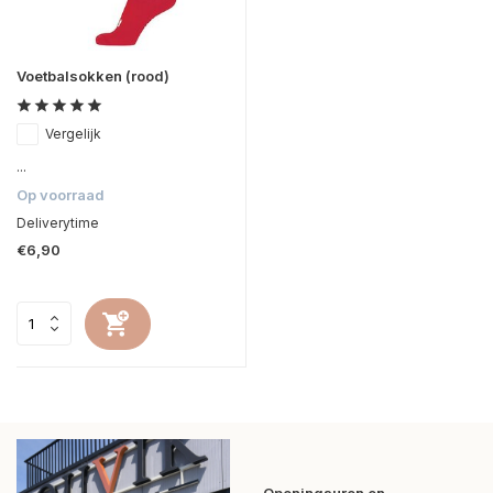
Voetbalsokken (rood)
Vergelijk
...
Op voorraad
Deliverytime
€6,90