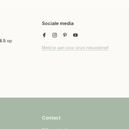
Sociale media
4.5
op
Meld je aan voor onze nieuwsbrief
Contact