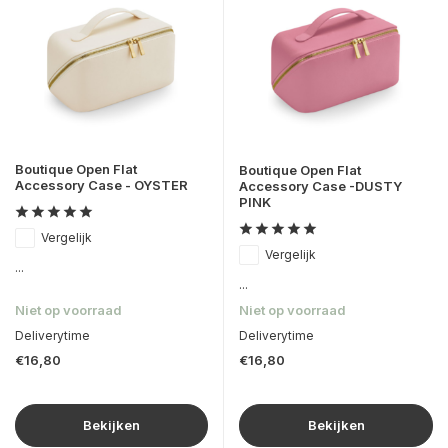
Boutique Open Flat
Boutique Open Flat
Accessory Case - OYSTER
Accessory Case -DUSTY
PINK
Vergelijk
Vergelijk
...
...
Niet op voorraad
Niet op voorraad
Deliverytime
Deliverytime
€16,80
€16,80
Bekijken
Bekijken