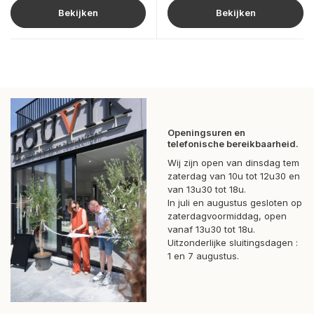
Bekijken
Bekijken
Openingsuren en
telefonische bereikbaarheid.
Wij zijn open van dinsdag tem
zaterdag van 10u tot 12u30 en
van 13u30 tot 18u.
In juli en augustus gesloten op
zaterdagvoormiddag, open
vanaf 13u30 tot 18u.
Uitzonderlijke sluitingsdagen :
1 en 7 augustus.