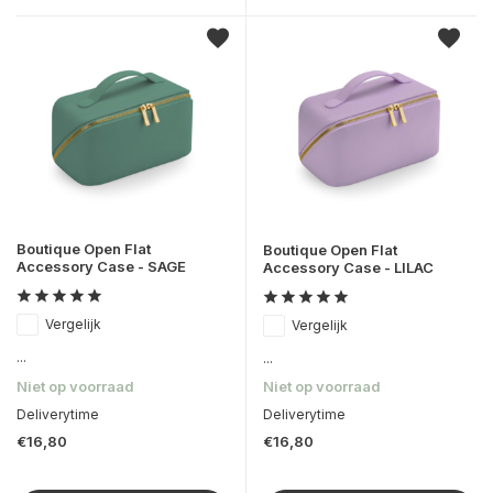
Boutique Open Flat
Boutique Open Flat
Accessory Case - SAGE
Accessory Case - LILAC
Vergelijk
Vergelijk
...
...
Niet op voorraad
Niet op voorraad
Deliverytime
Deliverytime
€16,80
€16,80