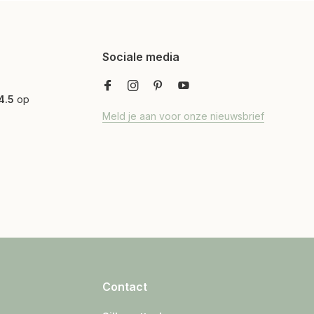
Sociale media
4.5
op
Meld je aan voor onze nieuwsbrief
Contact