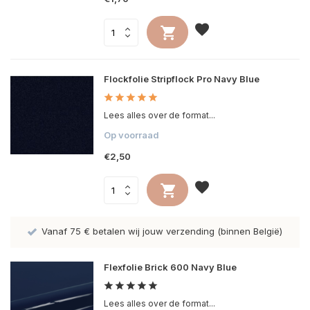
Flockfolie Stripflock Pro Navy Blue
Lees alles over de format...
Op voorraad
€2,50
Vanaf 75 € betalen wij jouw verzending (binnen België)
Flexfolie Brick 600 Navy Blue
Lees alles over de format...