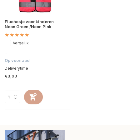
Fluohesje voor kinderen
Neon Groen /Neon Pink
Vergelijk
...
Op voorraad
Deliverytime
€3,90