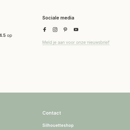
Sociale media
4.5
op
Meld je aan voor onze nieuwsbrief
Contact
Silhouetteshop