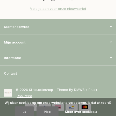
Meld je aan voor onze nieuwsbrief
Klantenservice
Mijn account
Informatie
Contact
© 2026 Silhouetteshop - Theme By
DMWS
x
Plus+
RSS-feed
Wij slaan cookies op om onze website te verbeteren. Is dat akkoord?
Ja
Nee
Meer over cookies »