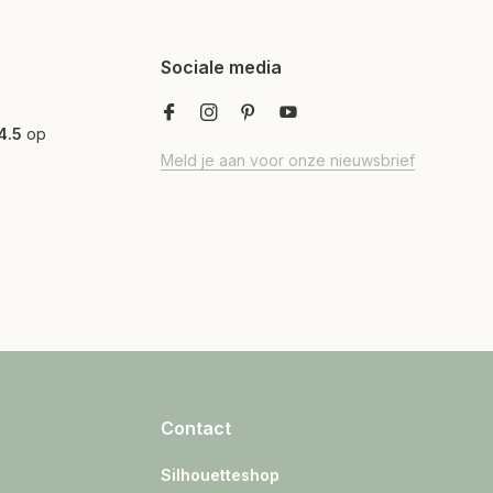
Sociale media
4.5
op
Meld je aan voor onze nieuwsbrief
Contact
Silhouetteshop