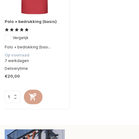
Polo + bedrukking (basis)
Vergelijk
Polo + bedrukking (basi...
Op voorraad
7 werkdagen
Deliverytime
€20,00