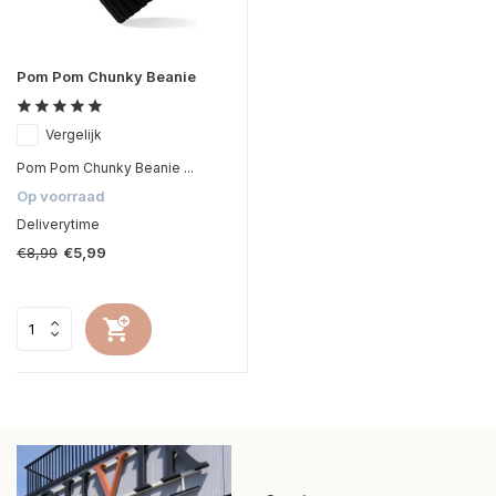
Pom Pom Chunky Beanie
Vergelijk
Pom Pom Chunky Beanie ...
Op voorraad
Deliverytime
€8,99
€5,99