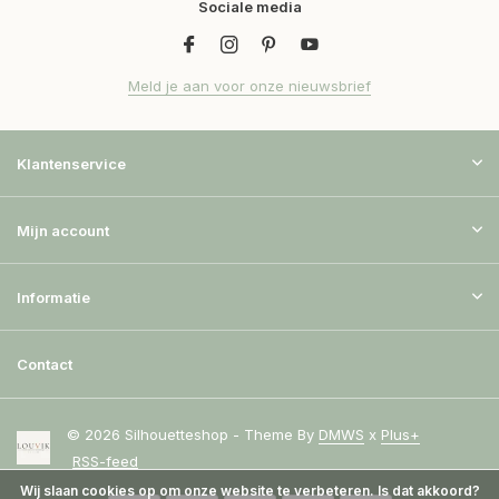
Sociale media
Meld je aan voor onze nieuwsbrief
Klantenservice
Mijn account
Informatie
Contact
© 2026 Silhouetteshop - Theme By
DMWS
x
Plus+
RSS-feed
Wij slaan cookies op om onze website te verbeteren. Is dat akkoord?