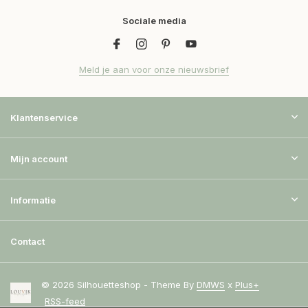
Sociale media
Meld je aan voor onze nieuwsbrief
Klantenservice
Mijn account
Informatie
Contact
© 2026 Silhouetteshop - Theme By
DMWS
x
Plus+
RSS-feed