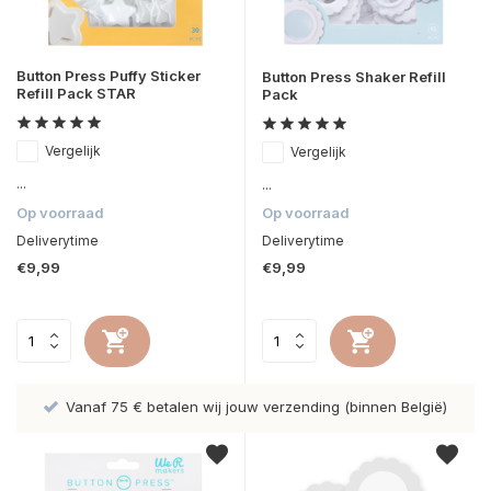
Button Press Puffy Sticker
Button Press Shaker Refill
Refill Pack STAR
Pack
Vergelijk
Vergelijk
...
...
Op voorraad
Op voorraad
Deliverytime
Deliverytime
€9,99
€9,99
Vanaf 75 € betalen wij jouw verzending (binnen België)