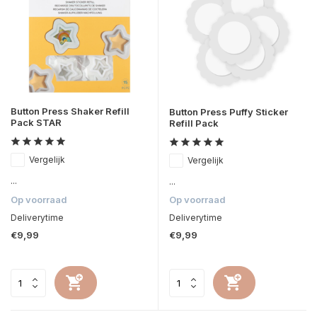
Button Press Shaker Refill
Button Press Puffy Sticker
Pack STAR
Refill Pack
Vergelijk
Vergelijk
...
...
Op voorraad
Op voorraad
Deliverytime
Deliverytime
€9,99
€9,99