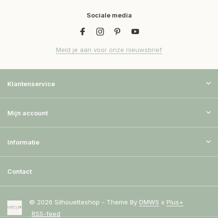
Sociale media
Meld je aan voor onze nieuwsbrief
Klantenservice
Mijn account
Informatie
Contact
© 2026 Silhouetteshop - Theme By
DMWS
x
Plus+
RSS-feed