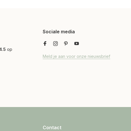
Sociale media
4.5
op
Meld je aan voor onze nieuwsbrief
Contact