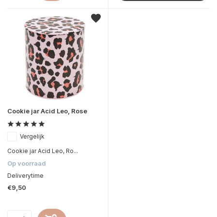
Cookie jar Acid Leo, Rose
Vergelijk
Cookie jar Acid Leo, Ro...
Op voorraad
Deliverytime
€9,50