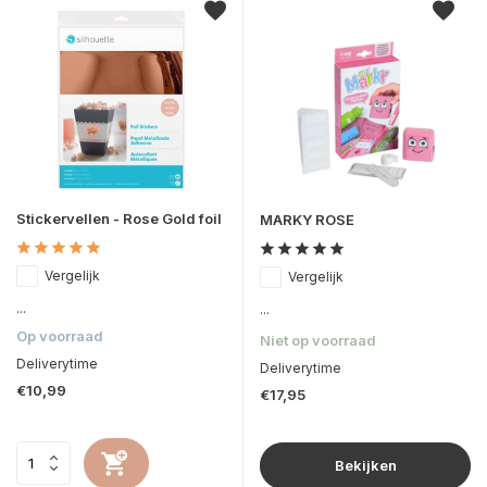
Stickervellen - Rose Gold foil
MARKY ROSE
Vergelijk
Vergelijk
...
...
Op voorraad
Niet op voorraad
Deliverytime
Deliverytime
€10,99
€17,95
Bekijken