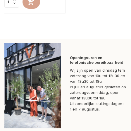
Openingsuren en
telefonische bereikbaarheid.
Wij zijn open van dinsdag tem
zaterdag van 10u tot 12u30 en
van 13u30 tot 18u.
In juli en augustus gesloten op
zaterdagvoormiddag, open
vanaf 13u30 tot 18u.
Uitzonderlijke sluitingsdagen :
1 en 7 augustus.