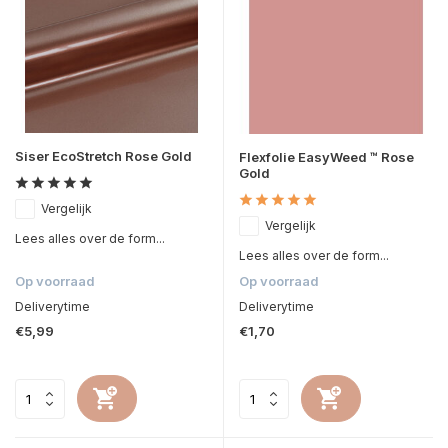
Siser EcoStretch Rose Gold
Flexfolie EasyWeed ™ Rose
Gold
Vergelijk
Vergelijk
Lees alles over de form...
Lees alles over de form...
Op voorraad
Op voorraad
Deliverytime
Deliverytime
€5,99
€1,70