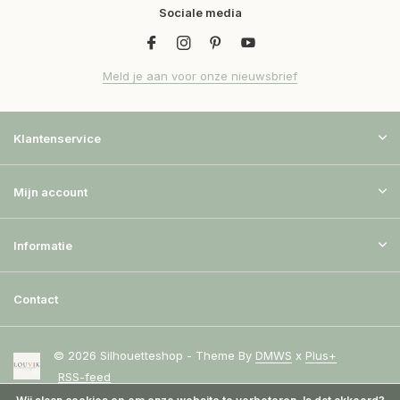
Sociale media
Meld je aan voor onze nieuwsbrief
Klantenservice
Mijn account
Informatie
Contact
© 2026 Silhouetteshop - Theme By
DMWS
x
Plus+
RSS-feed