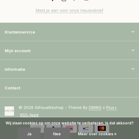
Meld je aan voor onze nieuwsbrief
Klantenservice
Mijn account
Informatie
Contact
© 2026 Silhouetteshop - Theme By
DMWS
x
Plus+
RSS-feed
Wij slaan cookies op om onze website te verbeteren. Is dat akkoord?
Ja
Nee
Meer over cookies »