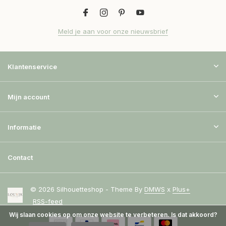
Meld je aan voor onze nieuwsbrief
Klantenservice
Mijn account
Informatie
Contact
© 2026 Silhouetteshop - Theme By
DMWS
x
Plus+
RSS-feed
Wij slaan cookies op om onze website te verbeteren. Is dat akkoord?