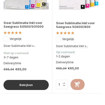
Siser Sublimatie Inkt voor
Siser Sublimatie Inkt voor
Sawgrass SG500/SG1000
Sawgrass SG400/800
Vergelijk
Vergelijk
Siser Sublimatie Inkt v...
Siser Sublimatie Inkt v...
Op voorraad
Niet op voorraad
1-2 dagen
3-7 dagen
Deliverytime
Deliverytime
€65,34
€65,00
€65,34
€65,00
Bekijken