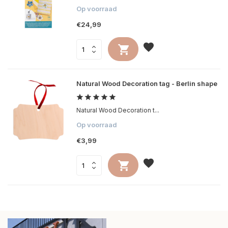
Op voorraad
€24,99
Natural Wood Decoration tag - Berlin shape
Natural Wood Decoration t...
Op voorraad
€3,99