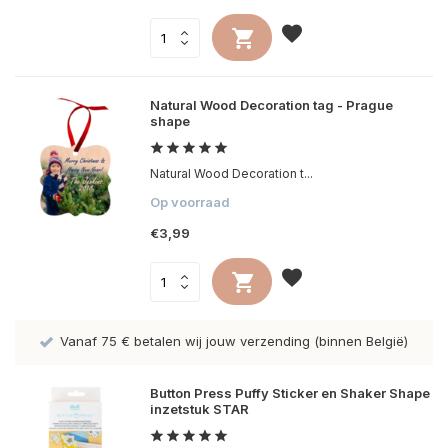
Natural Wood Decoration tag - Prague
shape
Natural Wood Decoration t...
Op voorraad
€3,99
Vanaf 75 € betalen wij jouw verzending (binnen België)
Button Press Puffy Sticker en Shaker Shape
inzetstuk STAR