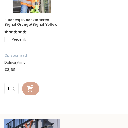
Fluohesje voor kinderen
Signal Orange/Signal Yellow
Vergelijk
...
Op voorraad
Deliverytime
€3,35