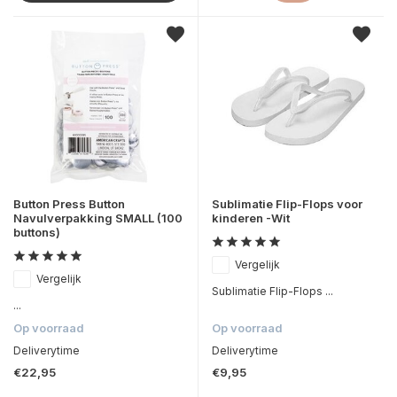
Button Press Button
Sublimatie Flip-Flops voor
Navulverpakking SMALL (100
kinderen -Wit
buttons)
Vergelijk
Vergelijk
Sublimatie Flip-Flops ...
...
Op voorraad
Op voorraad
Deliverytime
Deliverytime
€22,95
€9,95