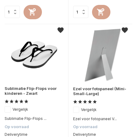
Sublimatie Flip-Flops voor
Ezel voor fotopaneel (Mini-
kinderen - Zwart
Small-Large)
Vergelijk
Vergelijk
Sublimatie Flip-Flops ...
Ezel voor fotopaneel V...
Op voorraad
Op voorraad
Deliverytime
Deliverytime