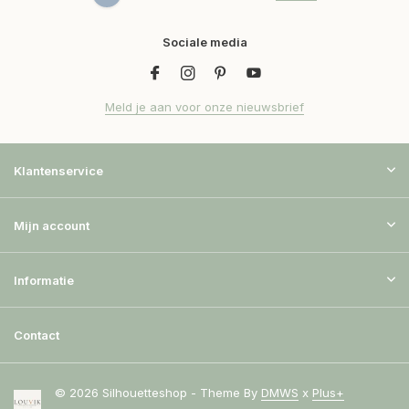
Sociale media
Meld je aan voor onze nieuwsbrief
Klantenservice
Mijn account
Informatie
Contact
© 2026 Silhouetteshop - Theme By
DMWS
x
Plus+