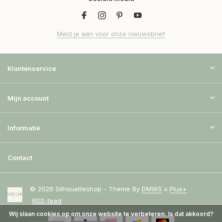
Meld je aan voor onze nieuwsbrief
Klantenservice
Mijn account
Informatie
Contact
© 2026 Silhouetteshop - Theme By
DMWS
x
Plus+
RSS-feed
Wij slaan cookies op om onze website te verbeteren. Is dat akkoord?