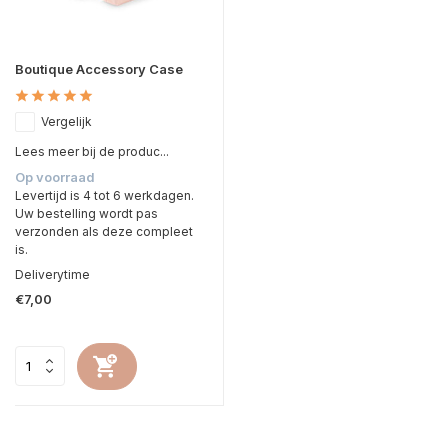
Boutique Accessory Case
Vergelijk
Lees meer bij de produc...
Op voorraad
Levertijd is 4 tot 6 werkdagen.
Uw bestelling wordt pas
verzonden als deze compleet
is.
Deliverytime
€7,00