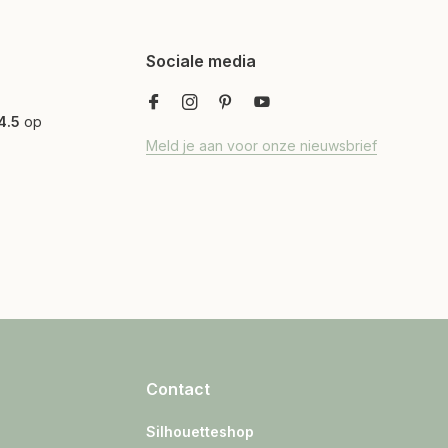
Sociale media
4.5
op
Meld je aan voor onze nieuwsbrief
Contact
Silhouetteshop