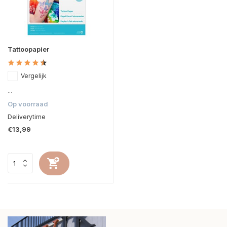
Tattoopapier
Vergelijk
...
Op voorraad
Deliverytime
€13,99