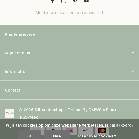
Meld je aan voor onze nieuwsbrief
Klantenservice
Mijn account
Informatie
Contact
© 2026 Silhouetteshop - Theme By
DMWS
x
Plus+
RSS-feed
Wij slaan cookies op om onze website te verbeteren. Is dat akkoord?
Ja
Nee
Meer over cookies »