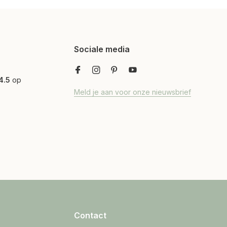
Sociale media
4.5
op
Meld je aan voor onze nieuwsbrief
Contact