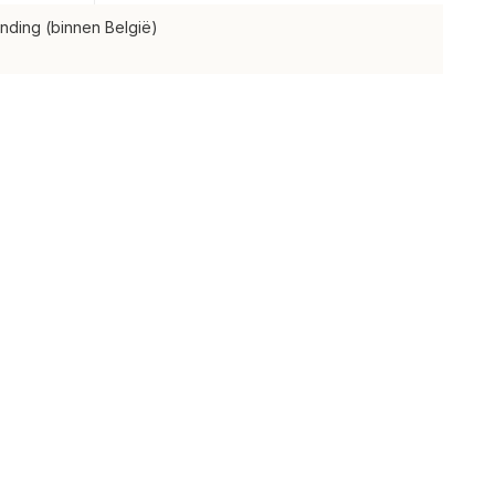
nding (binnen België)