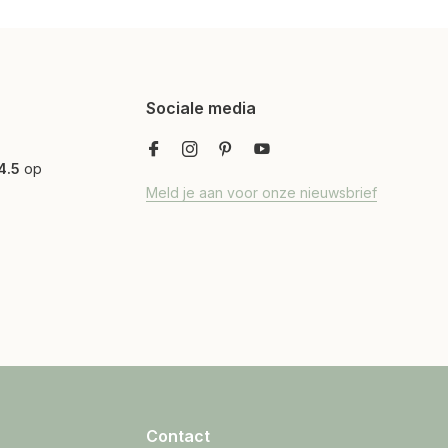
Sociale media
4.5
op
Meld je aan voor onze nieuwsbrief
Contact