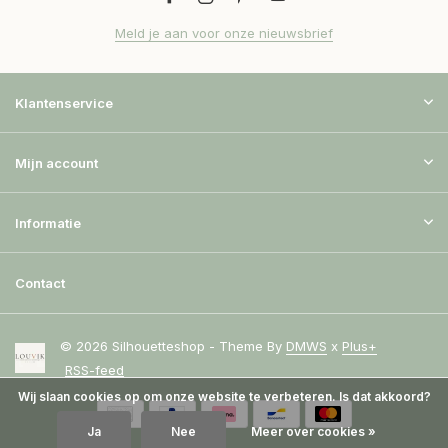
Meld je aan voor onze nieuwsbrief
Klantenservice
Mijn account
Informatie
Contact
© 2026 Silhouetteshop - Theme By
DMWS
x
Plus+
RSS-feed
Wij slaan cookies op om onze website te verbeteren. Is dat akkoord?
Ja
Nee
Meer over cookies »