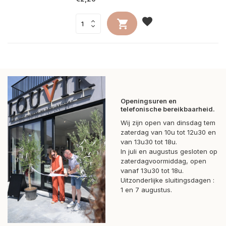
Openingsuren en
telefonische bereikbaarheid.
Wij zijn open van dinsdag tem
zaterdag van 10u tot 12u30 en
van 13u30 tot 18u.
In juli en augustus gesloten op
zaterdagvoormiddag, open
vanaf 13u30 tot 18u.
Uitzonderlijke sluitingsdagen :
1 en 7 augustus.