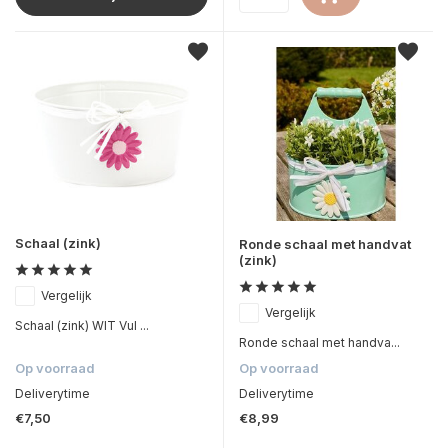
Schaal (zink)
Ronde schaal met handvat
(zink)
Vergelijk
Vergelijk
Schaal (zink) WIT Vul ...
Ronde schaal met handva...
Op voorraad
Op voorraad
Deliverytime
Deliverytime
€7,50
€8,99