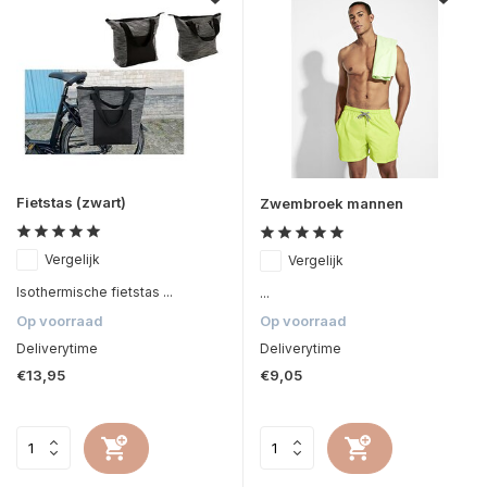
Fietstas (zwart)
Zwembroek mannen
Vergelijk
Vergelijk
Isothermische fietstas ...
...
Op voorraad
Op voorraad
Deliverytime
Deliverytime
€13,95
€9,05