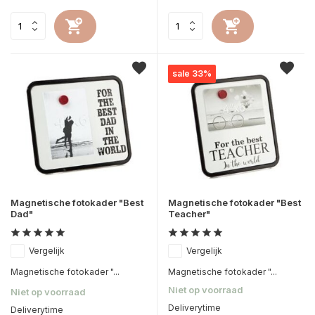
sale 33%
Magnetische fotokader "Best
Magnetische fotokader "Best
Dad"
Teacher"
Vergelijk
Vergelijk
Magnetische fotokader "...
Magnetische fotokader "...
Niet op voorraad
Niet op voorraad
Deliverytime
Deliverytime