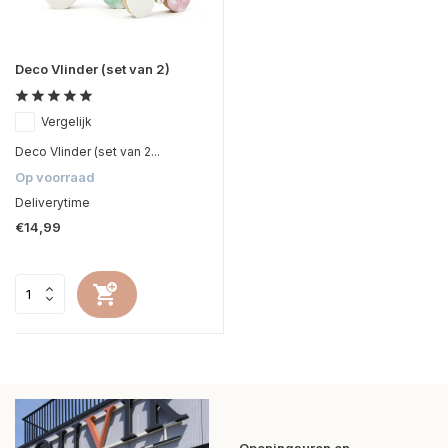
Deco Vlinder (set van 2)
Vergelijk
Deco Vlinder (set van 2...
Op voorraad
Deliverytime
€14,99