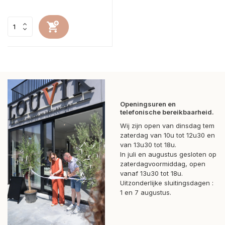
Openingsuren en
telefonische bereikbaarheid.
Wij zijn open van dinsdag tem
zaterdag van 10u tot 12u30 en
van 13u30 tot 18u.
In juli en augustus gesloten op
zaterdagvoormiddag, open
vanaf 13u30 tot 18u.
Uitzonderlijke sluitingsdagen :
1 en 7 augustus.