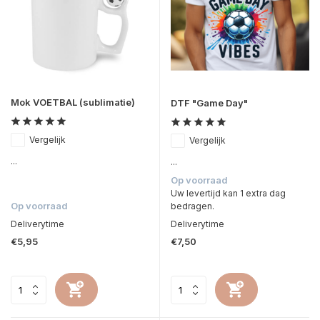
Mok VOETBAL (sublimatie)
DTF "Game Day"
Vergelijk
Vergelijk
...
...
Op voorraad
Uw levertijd kan 1 extra dag
Op voorraad
bedragen.
Deliverytime
Deliverytime
€5,95
€7,50