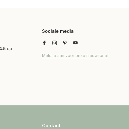
Sociale media
4.5
op
Meld je aan voor onze nieuwsbrief
Contact