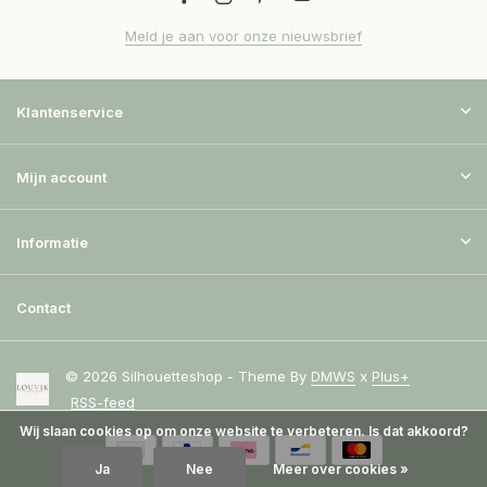
Meld je aan voor onze nieuwsbrief
Klantenservice
Mijn account
Informatie
Contact
© 2026 Silhouetteshop - Theme By
DMWS
x
Plus+
RSS-feed
Wij slaan cookies op om onze website te verbeteren. Is dat akkoord?
Ja
Nee
Meer over cookies »