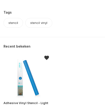
Tags
stencil
stencil vinyl
Recent bekeken
Adhesive Vinyl Stencil - Light