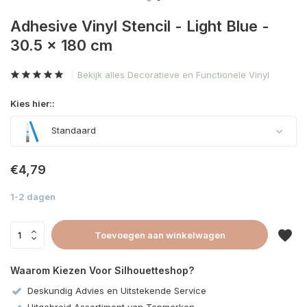
Adhesive Vinyl Stencil - Light Blue -
30.5 x 180 cm
Bekijk alles Decoratieve en Functionele Vinyl
Kies hier::
Standaard
€4,79
1-2 dagen
Toevoegen aan winkelwagen
Waarom Kiezen Voor Silhouetteshop?
Deskundig Advies en Uitstekende Service