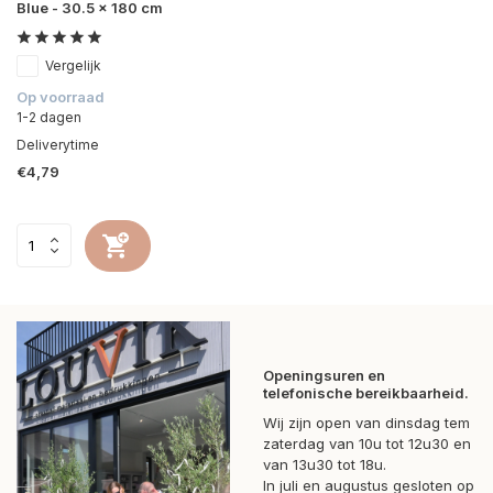
Blue - 30.5 x 180 cm
Vergelijk
Op voorraad
1-2 dagen
Deliverytime
€4,79
Openingsuren en
telefonische bereikbaarheid.
Wij zijn open van dinsdag tem
zaterdag van 10u tot 12u30 en
van 13u30 tot 18u.
In juli en augustus gesloten op